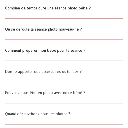
Combien de temps dure une séance photo bébé ?
Où se déroule la séance photo nouveau-né ?
Comment préparer mon bébé pour la séance ?
Dois-je apporter des accessoires ou tenues ?
Pouvons-nous être en photo avec notre bébé ?
Quand découvrirons-nous les photos ?