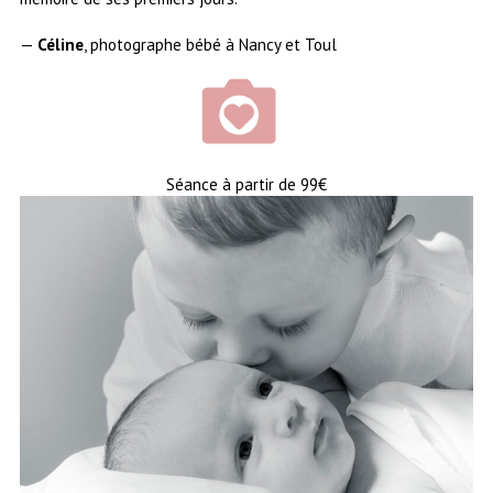
—
Céline
, photographe bébé à Nancy et Toul
Séance à partir de 99€