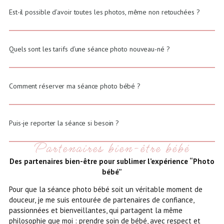
Est-il possible d’avoir toutes les photos, même non retouchées ?
Quels sont les tarifs d’une séance photo nouveau-né ?
Comment réserver ma séance photo bébé ?
Puis-je reporter la séance si besoin ?
Partenaires bien-être bébé
Des partenaires bien-être pour sublimer l’expérience “Photo
bébé”
Pour que la séance photo bébé soit un véritable moment de
douceur, je me suis entourée de partenaires de confiance,
passionnées et bienveillantes, qui partagent la même
philosophie que moi : prendre soin de bébé, avec respect et