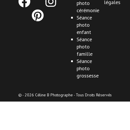
légales
photo
cérémonie
Séance
photo
enfant
Séance
photo
famille
Séance
photo
grossesse
© - 2026 Céline B Photographe - Tous Droits Réservés