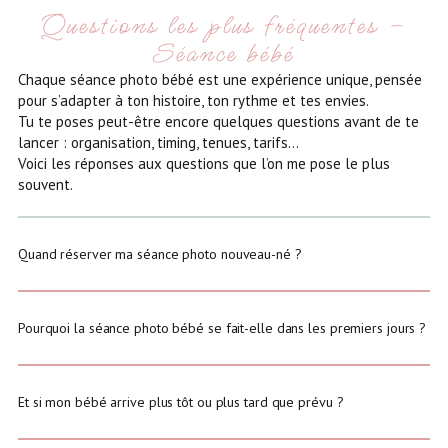
Questions les plus fréquentes –
Séance bébé
Chaque séance photo bébé est une expérience unique, pensée
pour s’adapter à ton histoire, ton rythme et tes envies.
Tu te poses peut-être encore quelques questions avant de te
lancer : organisation, timing, tenues, tarifs…
Voici les réponses aux questions que l’on me pose le plus
souvent.
Quand réserver ma séance photo nouveau-né ?
Pourquoi la séance photo bébé se fait-elle dans les premiers jours ?
Et si mon bébé arrive plus tôt ou plus tard que prévu ?