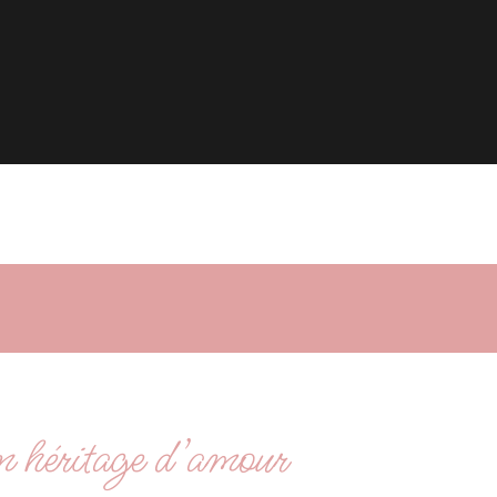
n héritage d’amour